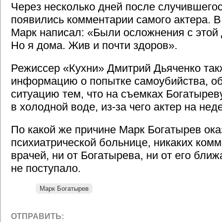
Через несколько дней после случившегос
появились комментарии самого актера. В
Марк написал: «Были осложнения с этой 
Но я дома. Жив и почти здоров».
Режиссер «Кухни» Дмитрий Дьяченко так
информацию о попытке самоубийства, о
ситуацию тем, что на съемках Богатырев
в холодной воде, из-за чего актер на не
По какой же причине Марк Богатырев ока
психиатрической больнице, никаких комм
врачей, ни от Богатырева, ни от его бли
не поступало.
Марк Богатырев
ОТПРАВИТЬ: