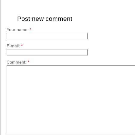
Post new comment
Your name:
*
E-mail:
*
Comment:
*