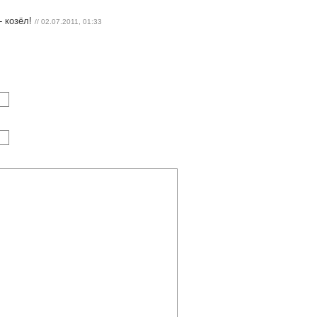
- козёл!
// 02.07.2011, 01:33