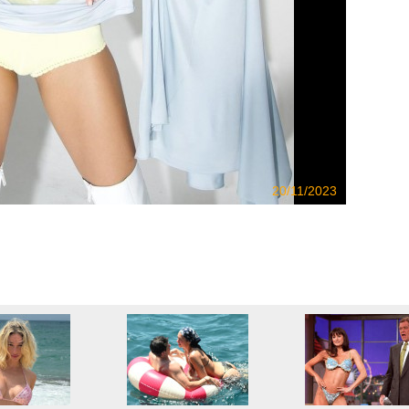
20/11/2023