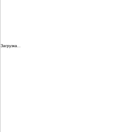
Загрузка...