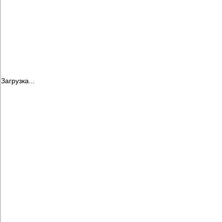
Загрузка...