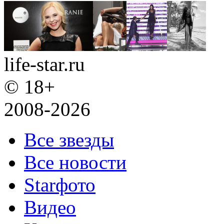
life-star.ru
© 18+
2008-2026
Все звезды
Все новости
Starфото
Видео