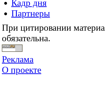
Кадр дня
Партнеры
При цитировании материал
обязательна.
Реклама
О проекте