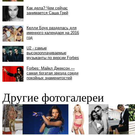
Другие фотогалереи