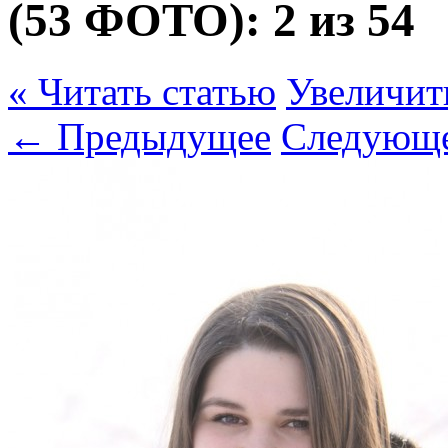
(53 ФОТО):
2 из 54
« Читать статью
Увеличит
← Предыдущее
Следующ