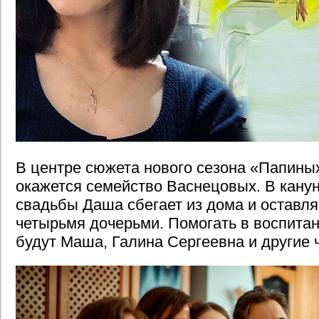
В центре сюжета нового сезона «Папины
окажется семейство Васнецовых. В кану
свадьбы Даша сбегает из дома и оставля
четырьмя дочерьми. Помогать в воспита
будут Маша, Галина Сергеевна и другие 