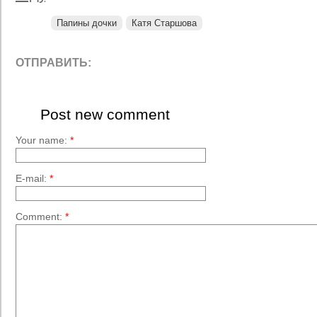
Папины дочки
Катя Старшова
ОТПРАВИТЬ:
Post new comment
Your name:
*
E-mail:
*
Comment:
*