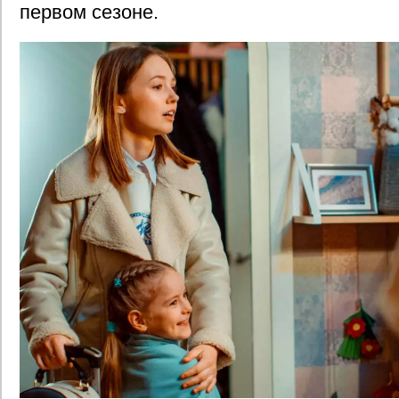
первом сезоне.