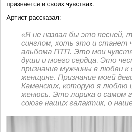
признается в своих чувствах.
Артист рассказал:
«Я не назвал бы это песней, 
синглом, хоть это и станет 
альбома ПТП. Это мои чувств
души и моего сердца. Это че
признание мужчины в любви к 
женщине. Признание моей дев
Каменских, которую я люблю 
женюсь. Это лирика о самом 
союзе наших галактик, о наш