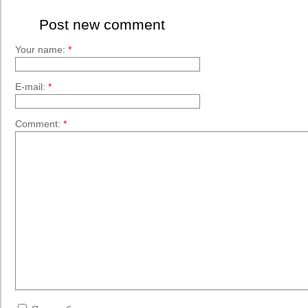
Post new comment
Your name:
*
E-mail:
*
Comment:
*