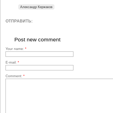
Александр Кержаков
ОТПРАВИТЬ:
Post new comment
Your name:
*
E-mail:
*
Comment:
*