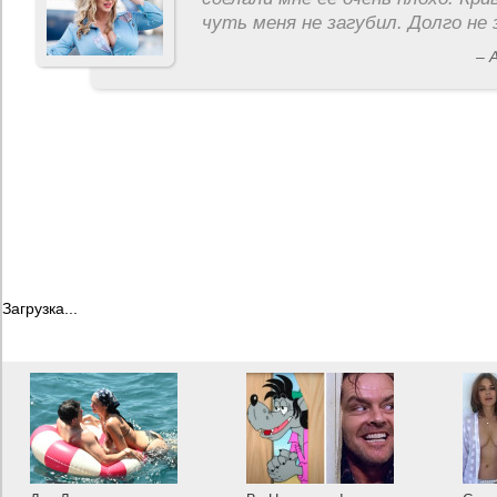
чуть меня не загубил. Долго не 
– 
Загрузка...