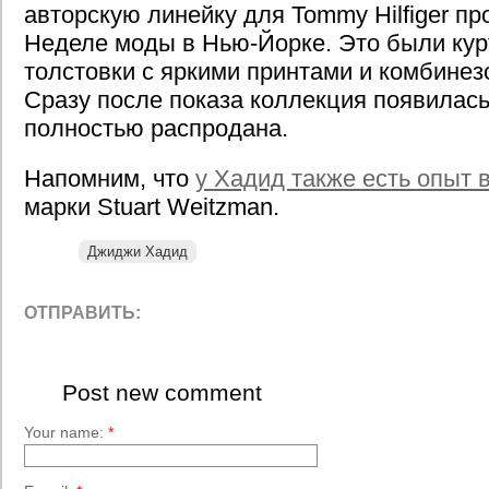
авторскую линейку для Tommy Hilfiger п
Неделе моды в Нью-Йорке. Это были кур
толстовки с яркими принтами и комбинез
Сразу после показа коллекция появилась
полностью распродана.
Напомним, что
у Хадид также есть опыт 
марки Stuart Weitzman.
Джиджи Хадид
ОТПРАВИТЬ:
Post new comment
Your name:
*