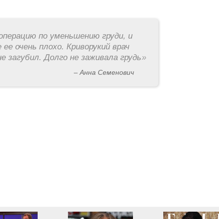
операцию по уменьшению груди, и
 ее очень плохо. Криворукий врач
е загубил. Долго не заживала грудь
»
– Анна Семенович