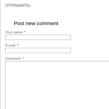
ОТПРАВИТЬ:
Post new comment
Your name:
*
E-mail:
*
Comment:
*