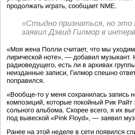
продолжать играть, сообщает NME.
«Стыдно признаться, но это 
заявил Дэвид Гилмор в интер
«Моя жена Полли считает, что мы уходи
лирической ноте», — добавил музыкант. 
радиоведущего, есть ли в архивах групп
неизданные записи, Гилмор спешно ответ
поправился.
«Вообще-то у меня сохранилась запись н
композиций, которые покойный Рик Райт 
сольного альбома. Скорее всего, я их вы
под вывеской «Pink Floyd», — заявил муз
Ранее на этой неделе в сети появился сп