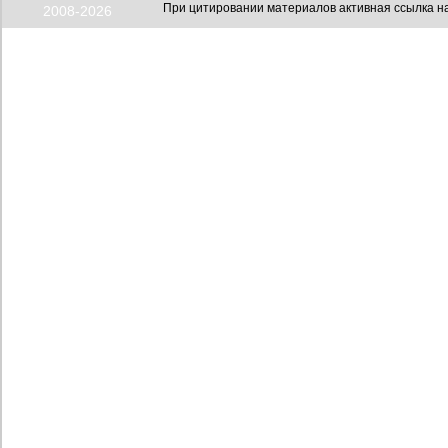
При цитировании материалов активная ссылка на
2008-2026