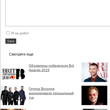
Я не робот
Смотрите еще
Объявлены победители Brit
Awards-2019
Группа Boyzone
анонсировала прощальный
тур