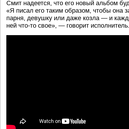
Смит надеется, что его новый альбом бу
«Я писал его таким образом, чтобы она 
парня, девушку или даже козла — и кажд
ней что-то свое», — говорит исполнитель