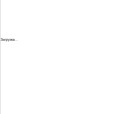
Загрузка...