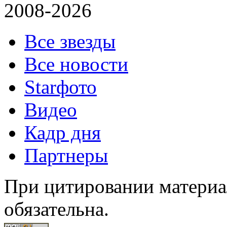
2008-2026
Все звезды
Все новости
Starфото
Видео
Кадр дня
Партнеры
При цитировании материал
обязательна.