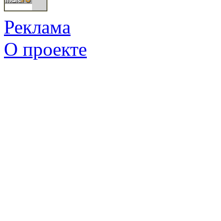
Реклама
О проекте