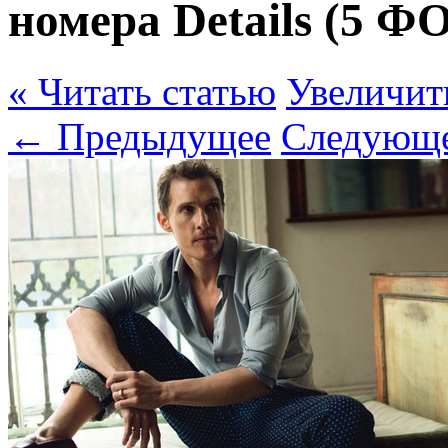
номера Details (5 
« Читать статью
Увеличит
← Предыдущее
Следующ