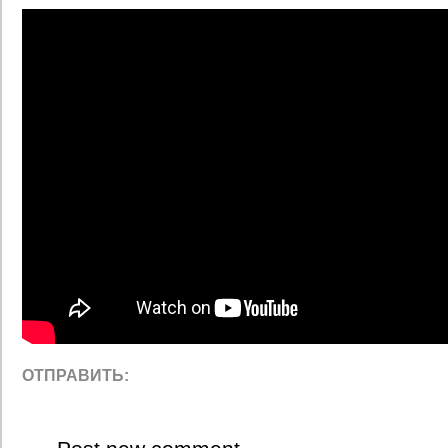
ОТПРАВИТЬ: