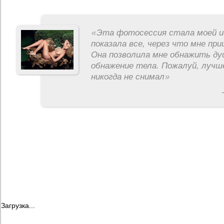
«
Эта фотосессия стала моей и
показала все, через что мне пр
Она позволила мне обнажить ду
обнажение тела. Пожалуй, лучш
никогда не снимал
»
Загрузка...