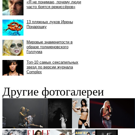
Другие фотогалереи