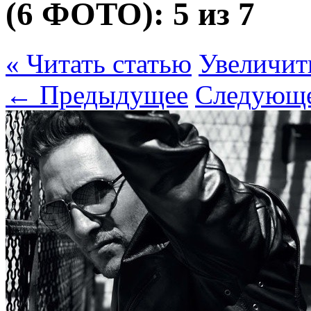
(6 ФОТО):
5 из 7
« Читать статью
Увеличит
← Предыдущее
Следующ