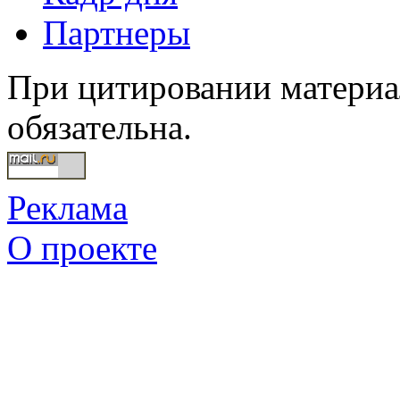
Партнеры
При цитировании материал
обязательна.
Реклама
О проекте