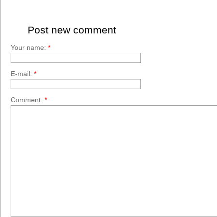
Post new comment
Your name:
*
E-mail:
*
Comment:
*