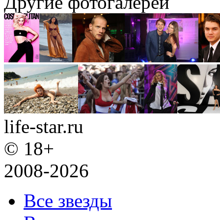
Другие фотогалереи
life-star.ru
© 18+
2008-2026
Все звезды