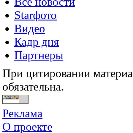
Все новости
Starфото
Видео
Кадр дня
Партнеры
При цитировании материал
обязательна.
Реклама
О проекте