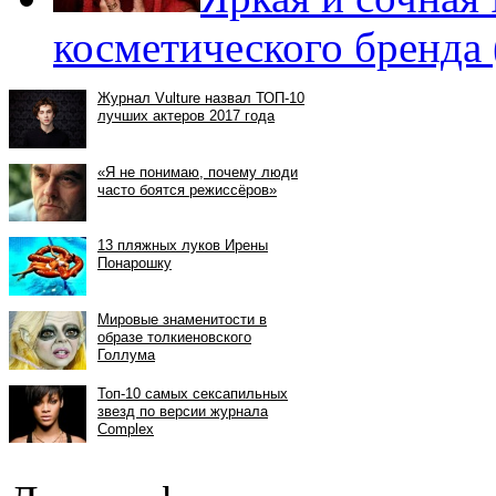
косметического бренда