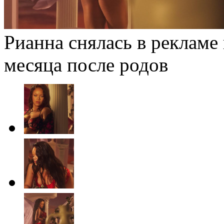
Рианна снялась в рекламе
месяца после родов