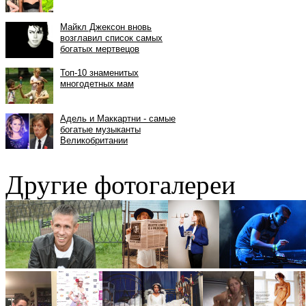
Другие фотогалереи