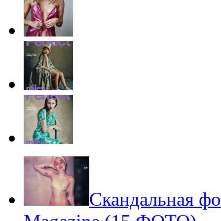
Скандальная фо