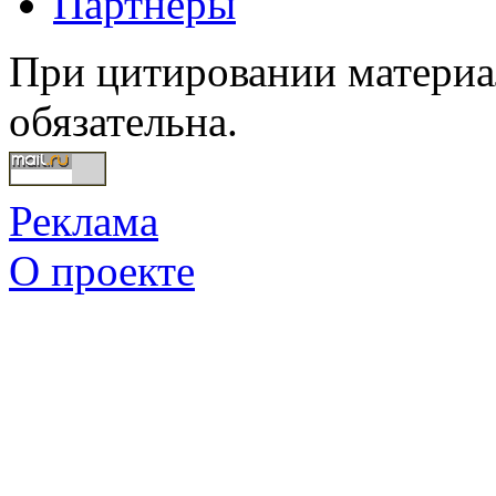
Партнеры
При цитировании материал
обязательна.
Реклама
О проекте