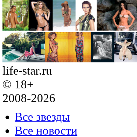
life-star.ru
© 18+
2008-2026
Все звезды
Все новости