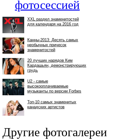
фотосессией
Другие фотогалереи