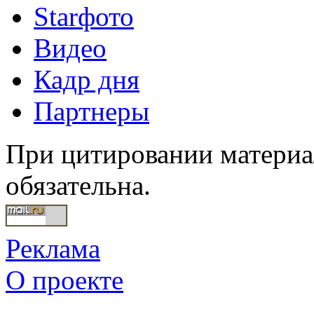
Starфото
Видео
Кадр дня
Партнеры
При цитировании материал
обязательна.
Реклама
О проекте