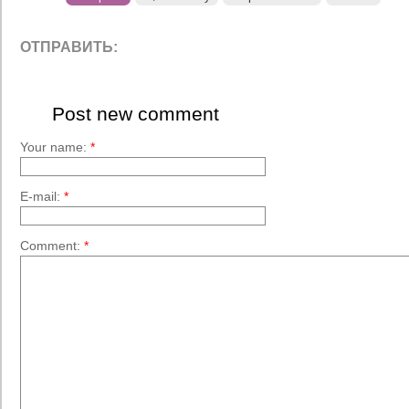
ОТПРАВИТЬ:
Post new comment
Your name:
*
E-mail:
*
Comment:
*