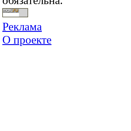
обязательна.
Реклама
О проекте