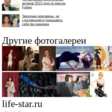
Другие фотогалереи
life-star.ru