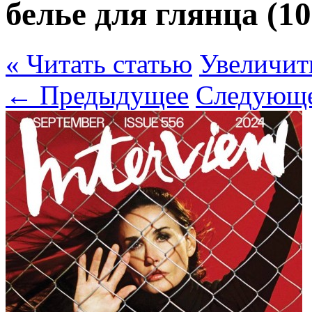
белье для глянца (
« Читать статью
Увеличит
← Предыдущее
Следующ