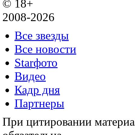
© 18+
2008-2026
Все звезды
Все новости
Starфото
Видео
Кадр дня
Партнеры
При цитировании материал