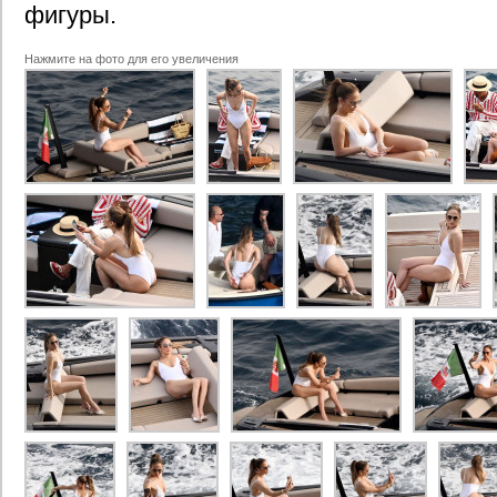
фигуры.
Нажмите на фото для его увеличения