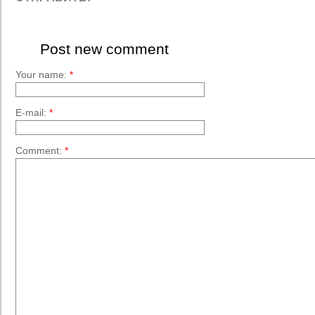
Post new comment
Your name:
*
E-mail:
*
Comment:
*