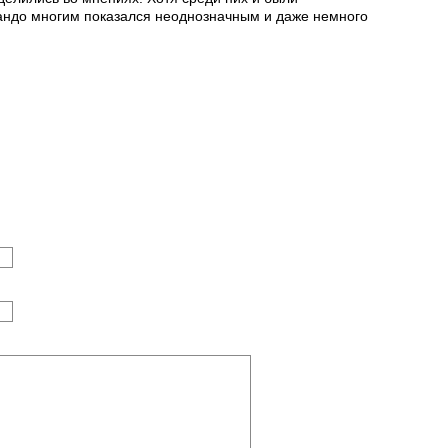
андо многим показался неоднозначным и даже немного