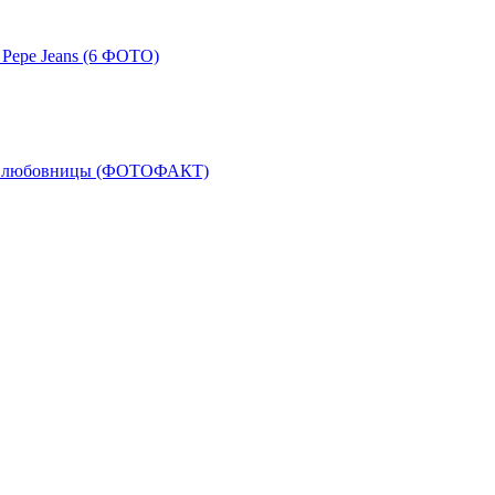
Pepe Jeans (6 ФОТО)
 — любовницы (ФОТОФАКТ)