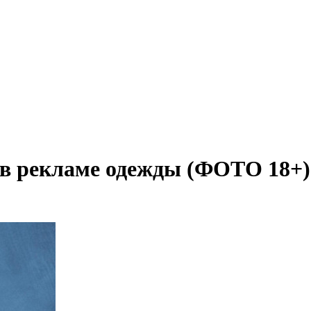
 в рекламе одежды (ФОТО 18+