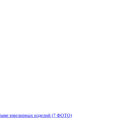
кламе ювелирных изделий (7 ФОТО)