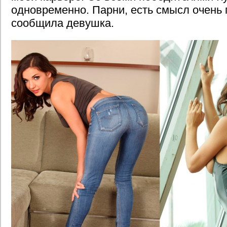
одновременно. Парни, есть смысл очень 
сообщила девушка.