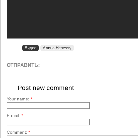
Видео
Алина Henessy
ОТПРАВИТЬ:
Post new comment
Your name:
*
E-mail:
*
Comment:
*