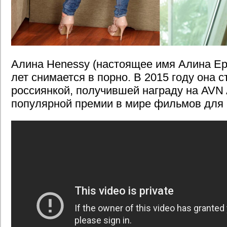
Алина Henessy (настоящее имя Алина Ере
лет снимается в порно. В 2015 году она 
россиянкой, получившей награду на AVN
популярной премии в мире фильмов для 