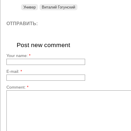
Универ
Виталий Гогунский
ОТПРАВИТЬ:
Post new comment
Your name:
*
E-mail:
*
Comment:
*