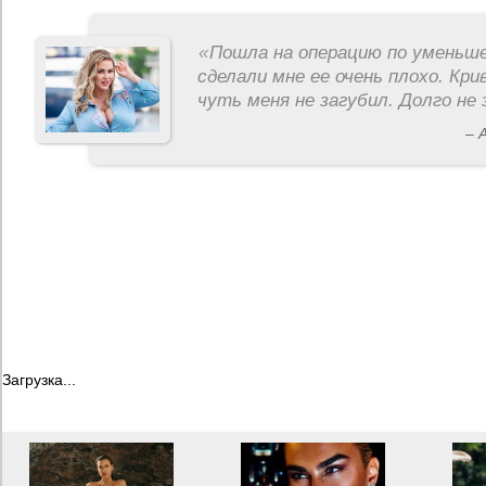
«
Пошла на операцию по уменьше
сделали мне ее очень плохо. Кри
чуть меня не загубил. Долго не 
– 
Загрузка...