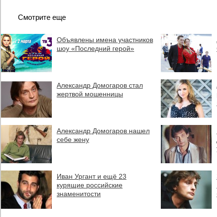
Смотрите еще
Объявлены имена участников
шоу «Последний герой»
Александр Домогаров стал
жертвой мошенницы
Александр Домогаров нашел
себе жену
Иван Ургант и ещё 23
курящие российские
знаменитости