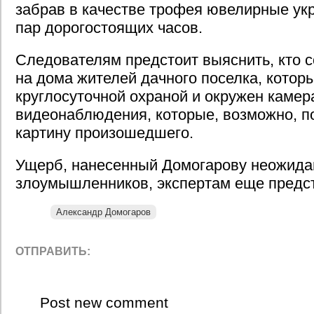
забрав в качестве трофея ювелирные ук
пар дорогостоящих часов.
Следователям предстоит выяснить, кто 
на дома жителей дачного поселка, котор
круглосуточной охраной и окружен каме
видеонаблюдения, которые, возможно, п
картину произошедшего.
Ущерб, нанесенный Домогарову неожида
злоумышленников, экспертам еще предст
Александр Домогаров
ОТПРАВИТЬ:
Post new comment