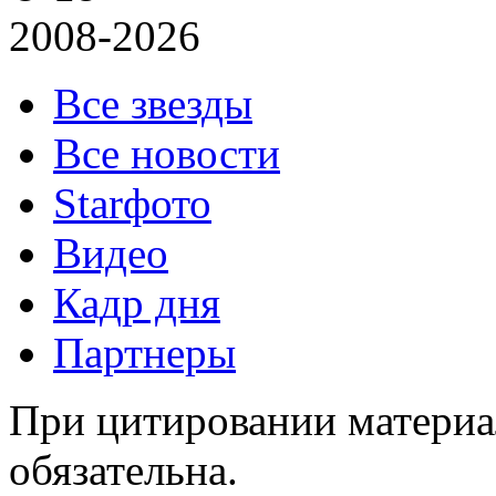
2008-2026
Все звезды
Все новости
Starфото
Видео
Кадр дня
Партнеры
При цитировании материал
обязательна.